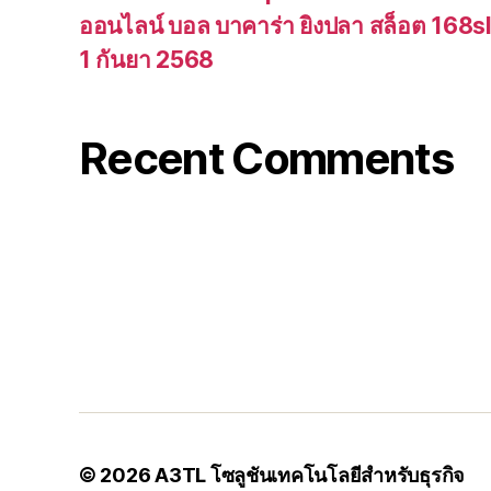
ออนไลน์ บอล บาคาร่า ยิงปลา สล็อต 168sl
1 กันยา 2568
Recent Comments
© 2026
A3TL โซลูชันเทคโนโลยีสำหรับธุรกิจ