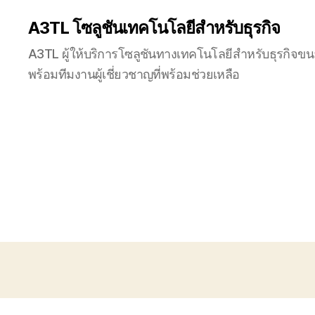
A3TL โซลูชันเทคโนโลยีสำหรับธุรกิจ
A3TL ผู้ให้บริการโซลูชันทางเทคโนโลยีสำหรับธุรกิจ
พร้อมทีมงานผู้เชี่ยวชาญที่พร้อมช่วยเหลือ