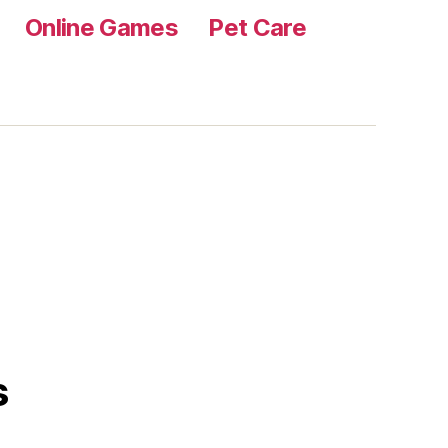
Online Games
Pet Care
s