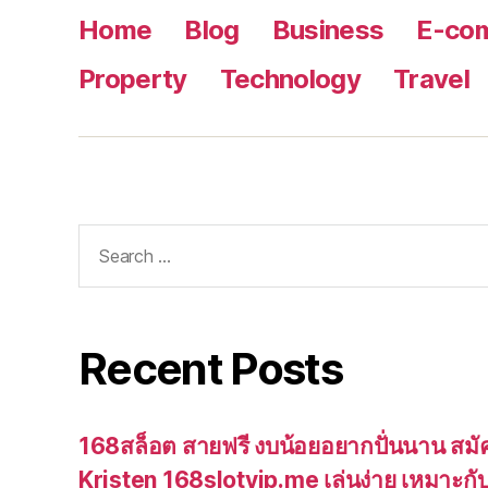
Home
Blog
Business
E-co
Property
Technology
Travel
Search
for:
Recent Posts
168สล็อต สายฟรี งบน้อยอยากปั่นนาน สมั
Kristen 168slotvip.me เล่นง่าย เหมาะกับท