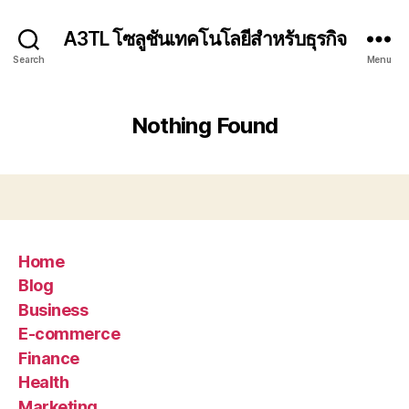
A3TL โซลูชันเทคโนโลยีสำหรับธุรกิจ
Search
Menu
Nothing Found
Home
Blog
Business
E-commerce
Finance
Health
Marketing